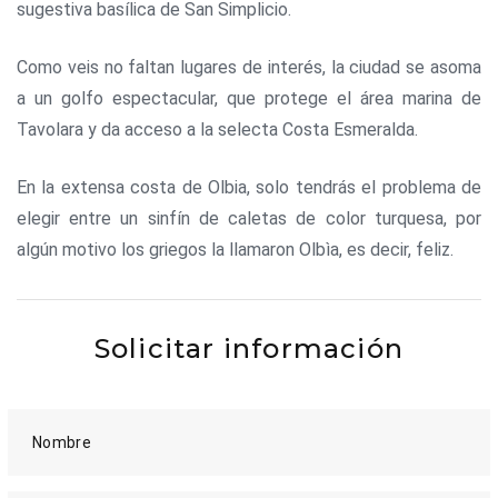
sugestiva basílica de San Simplicio.
Como veis no faltan lugares de interés, la ciudad se asoma
a un golfo espectacular, que protege el área marina de
Tavolara y da acceso a la selecta Costa Esmeralda.
En la extensa costa de Olbia, solo tendrás el problema de
elegir entre un sinfín de caletas de color turquesa, por
algún motivo los griegos la llamaron Olbìa, es decir, feliz.
Solicitar información
Nombre