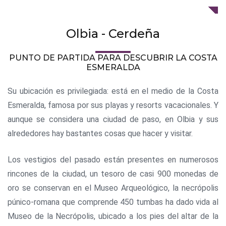
Olbia - Cerdeña
PUNTO DE PARTIDA PARA DESCUBRIR LA COSTA
ESMERALDA
Su ubicación es privilegiada: está en el medio de la Costa
Esmeralda, famosa por sus playas y resorts vacacionales. Y
aunque se considera una ciudad de paso, en Olbia y sus
alrededores hay bastantes cosas que hacer y visitar.
Los vestigios del pasado están presentes en numerosos
rincones de la ciudad, un tesoro de casi 900 monedas de
oro se conservan en el Museo Arqueológico, la necrópolis
púnico-romana que comprende 450 tumbas ha dado vida al
Museo de la Necrópolis, ubicado a los pies del altar de la