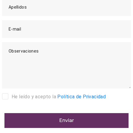
Apellidos
E-mail
Observaciones
He leído y acepto la
Política de Privacidad
Enviar